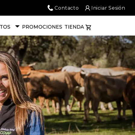
Contacto
Iniciar Sesión
TOS
PROMOCIONES
TIENDA