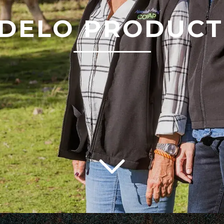
DELO PRODUCT