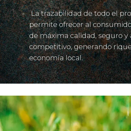
La trazabilidad de todo el pr
permite ofrecer al consumid
de máxima calidad, seguro y 
competitivo, generando rique
economía local.