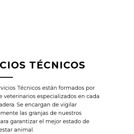
CIOS TÉCNICOS
vicios Técnicos están formados por
 veterinarios especializados en cada
dera. Se encargan de vigilar
ente las granjas de nuestros
ara garantizar el mejor estado de
estar animal.