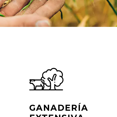
GANADERÍA