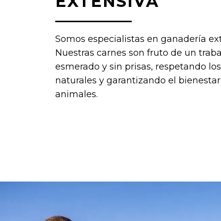
EXTENSIVA
Somos especialistas en ganadería ext
Nuestras carnes son fruto de un traba
esmerado y sin prisas, respetando los
naturales y garantizando el bienesta
animales.