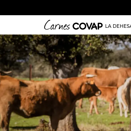
LA DEHES