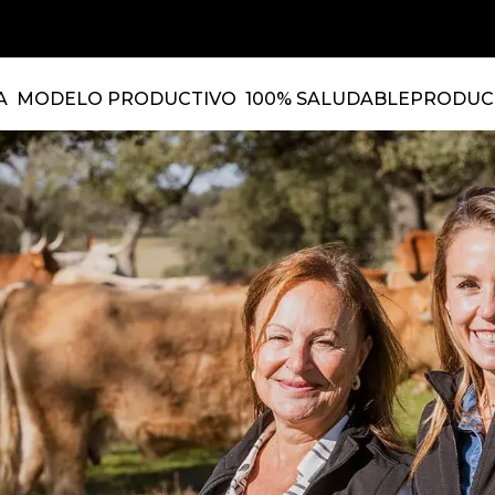
A
MODELO PRODUCTIVO
100% SALUDABLE
PRODUC