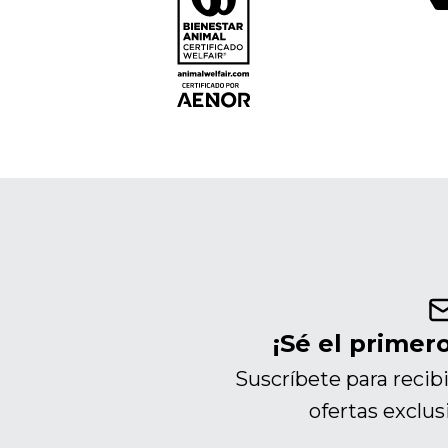
¡Sé el primer
Suscríbete para recibi
ofertas exclu