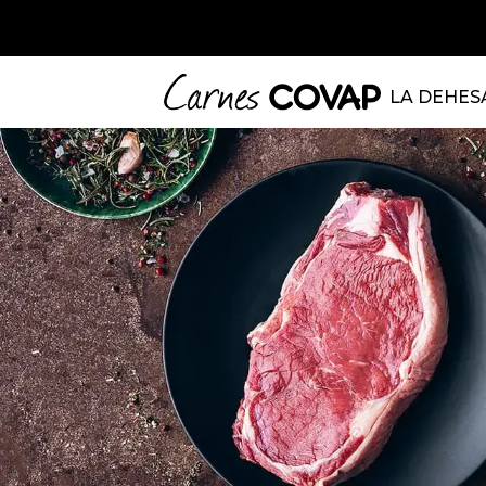
LA DEHES