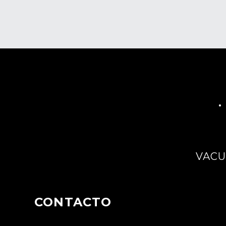
VAC
CONTACTO