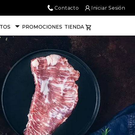
Contacto
Iniciar Sesión
TOS
PROMOCIONES
TIENDA