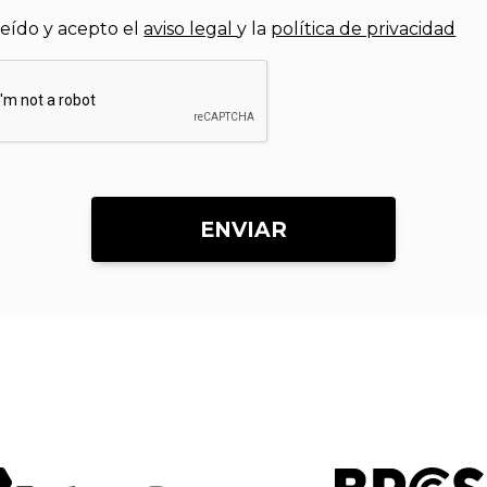
leído y acepto el
aviso legal
y la
política de privacidad
ENVIAR