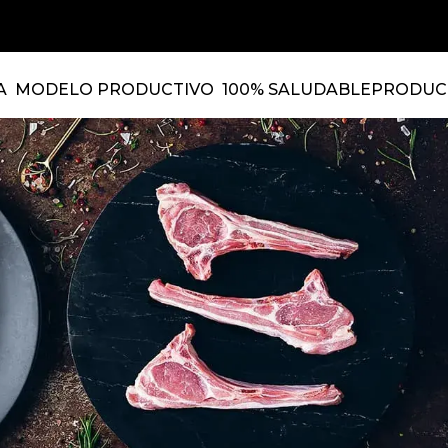
A
MODELO PRODUCTIVO
100% SALUDABLE
PRODUC